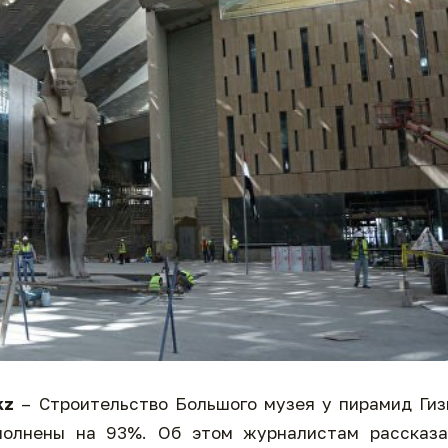
kz
– Строительство Большого музея у пирамид Ги
полнены на 93%. Об этом журналистам рассказа