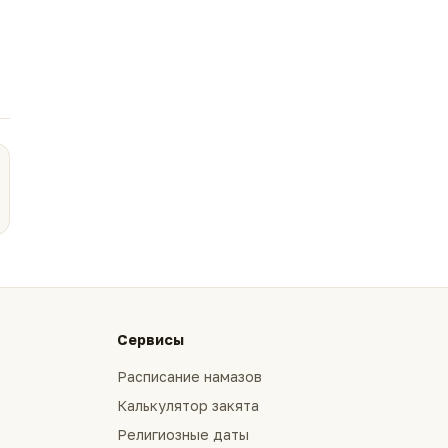
Сервисы
Расписание намазов
Калькулятор закята
Религиозные даты