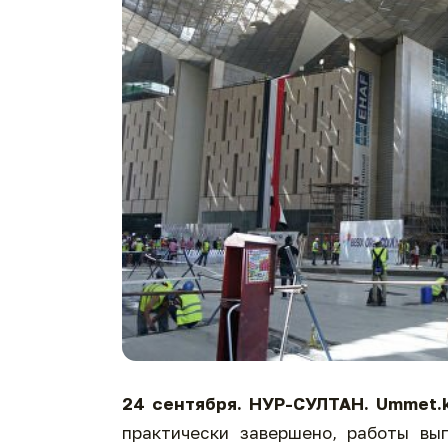
24
сентября. НУР-СУЛТАН.
Ummet.
практически завершено, работы вы