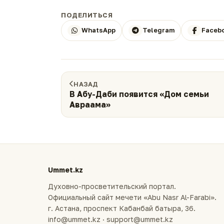
ПОДЕЛИТЬСЯ
WhatsApp
Telegram
Faceb
НАЗАД
В Абу-Даби появится «Дом семьи
Авраама»
Ummet.kz
Духовно-просветительский портал.
Официальный сайт мечети «Abu Nasr Al-Farabi».
г. Астана, проспект Кабанбай батыра, 36.
info@ummet.kz · support@ummet.kz