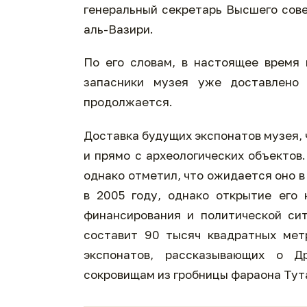
генеральный секретарь Высшего сов
аль-Вазири.
По его словам, в настоящее время 
запасники музея уже доставлено
продолжается.
Доставка будущих экспонатов музея, ч
и прямо с археологических объектов
однако отметил, что ожидается оно в
в 2005 году, однако открытие его 
финансирования и политической сит
составит 90 тысяч квадратных мет
экспонатов, рассказывающих о Д
сокровищам из гробницы фараона Тут