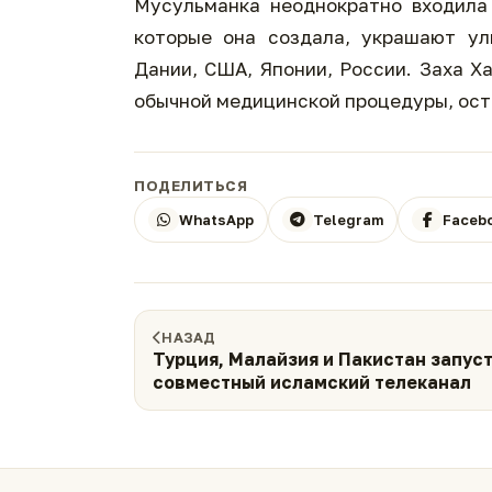
Мусульманка неоднократно входила
которые она создала, украшают ул
Дании, США, Японии, России. Заха Х
обычной медицинской процедуры, ост
ПОДЕЛИТЬСЯ
WhatsApp
Telegram
Faceb
НАЗАД
Турция, Малайзия и Пакистан запус
совместный исламский телеканал