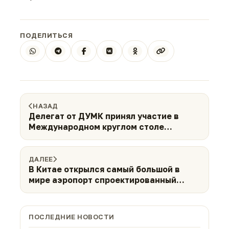
ПОДЕЛИТЬСЯ
НАЗАД
Делегат от ДУМК принял участие в
Международном круглом столе
«Дербент — колыбель европейского
ислама»
ДАЛЕЕ
В Китае открылся самый большой в
мире аэропорт спроектированный
мусульманкой
ПОСЛЕДНИЕ НОВОСТИ