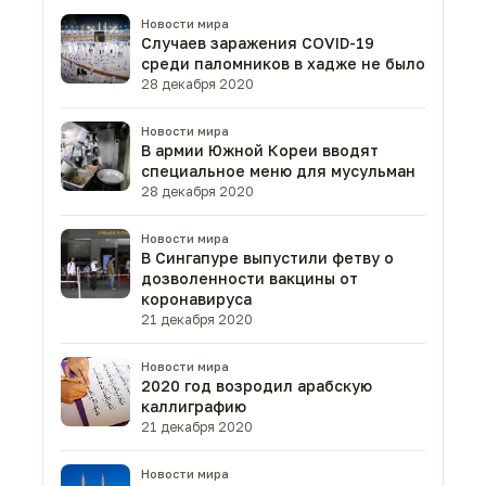
Новости мира
Случаев заражения COVID-19
среди паломников в хадже не было
28 декабря 2020
Новости мира
В армии Южной Кореи вводят
специальное меню для мусульман
28 декабря 2020
Новости мира
В Сингапуре выпустили фетву о
дозволенности вакцины от
коронавируса
21 декабря 2020
Новости мира
2020 год возродил арабскую
каллиграфию
21 декабря 2020
Новости мира