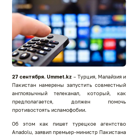
27
сентября.
Ummet.kz
– Турция, Малайзия и
Пакистан намерены запустить совместный
англоязычный телеканал, который, как
предполагается, должен помочь
противостоять исламофобии.
Об этом как пишет турецкое агентство
Anadolu, заявил премьер-министр Пакистана