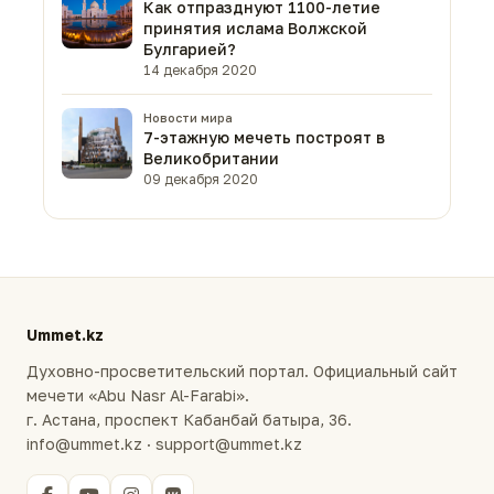
Как отпразднуют 1100-летие
принятия ислама Волжской
Булгарией?
14 декабря 2020
Новости мира
7-этажную мечеть построят в
Великобритании
09 декабря 2020
Ummet.kz
Духовно-просветительский портал. Официальный сайт
мечети «Abu Nasr Al-Farabi».
г. Астана, проспект Кабанбай батыра, 36.
info@ummet.kz · support@ummet.kz