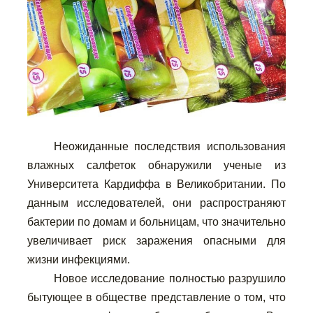
Неожиданные последствия использования
влажных салфеток обнаружили ученые из
Университета Кардиффа в Великобритании. По
данным исследователей, они распространяют
бактерии по домам и больницам, что значительно
увеличивает риск заражения опасными для
жизни инфекциями.
Новое исследование полностью разрушило
бытующее в обществе представление о том, что