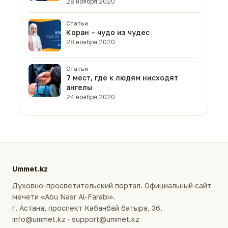
28 ноября 2020
Статьи
Коран – чудо из чудес
28 ноября 2020
Статьи
7 мест, где к людям нисходят
ангелы
24 ноября 2020
Ummet.kz
Духовно-просветительский портал. Официальный сайт
мечети «Abu Nasr Al-Farabi».
г. Астана, проспект Кабанбай батыра, 36.
info@ummet.kz · support@ummet.kz