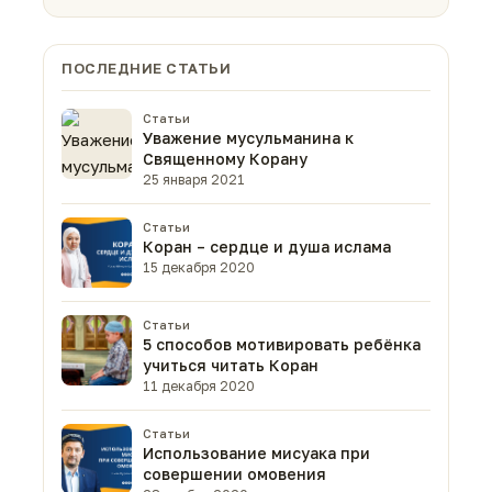
ПОСЛЕДНИЕ СТАТЬИ
Статьи
Уважение мусульманина к
Священному Корану
25 января 2021
Статьи
Коран – сердце и душа ислама
15 декабря 2020
Статьи
5 способов мотивировать ребёнка
учиться читать Коран
11 декабря 2020
Статьи
Использование мисуака при
совершении омовения