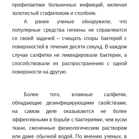
профилактики больничных инфекций, включая
золотистый стафилококк и столбняк.
А ранее ученые обнаружили, что
популярные средства гигиены не справляются
со своей задачей – счищать споры бактерий с
поверхностей в течение десяти секунд. В каждом
случае салфетки не ликвидировали бактерии, а
способствовали их распространению с одной
поверхности на другую.
Более того, влажные салфетки,
обладающие дезинфицирующими свойствами,
на самом деле оказываются не более
эффективными в борьбе с бактериями, чем куски
ткани, смоченные физиологическим раствором
или даже обычной водой. По мнению ученых, в