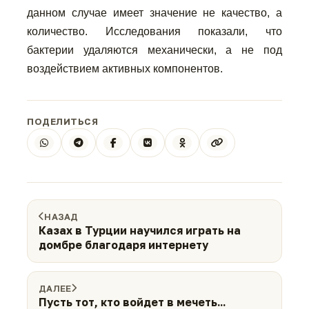
данном случае имеет значение не качество, а
количество. Исследования показали, что
бактерии удаляются механически, а не под
воздействием активных компонентов.
ПОДЕЛИТЬСЯ
НАЗАД
Казах в Турции научился играть на
домбре благодаря интернету
ДАЛЕЕ
Пусть тот, кто войдет в мечеть...