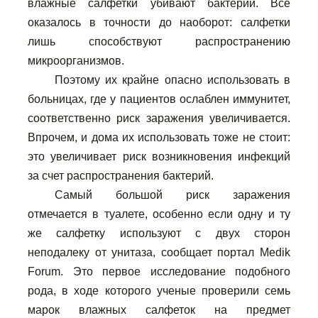
влажные салфетки убивают бактерии. Все
оказалось в точности до наоборот: салфетки
лишь способствуют распространению
микроорганизмов.
Поэтому их крайне опасно использовать в
больницах, где у пациентов ослаблен иммунитет,
соответственно риск заражения увеличивается.
Впрочем, и дома их использовать тоже не стоит:
это увеличивает риск возникновения инфекций
за счет распространения бактерий.
Самый большой риск заражения
отмечается в туалете, особенно если одну и ту
же салфетку используют с двух сторон
неподалеку от унитаза, сообщает портал Medik
Forum. Это первое исследование подобного
рода, в ходе которого ученые проверили семь
марок влажных салфеток на предмет