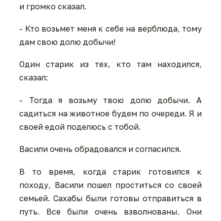
и громко сказал.
- Кто возьмет меня к себе на верблюда, тому
дам свою долю добычи!
Один старик из тех, кто там находился,
сказал:
- Тогда я возьму твою долю добычи. А
садиться на животное будем по очереди. Я и
своей едой поделюсь с тобой.
Васили очень обрадовался и согласился.
В то время, когда старик готовился к
походу, Васили пошел проститься со своей
семьей. Сахабы были готовы отправиться в
путь. Все были очень взволнованы. Они