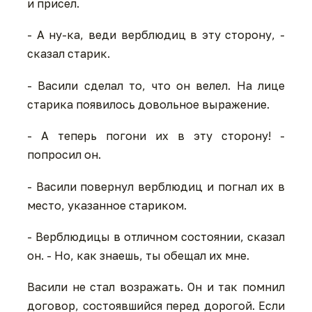
и присел.
- А ну-ка, веди верблюдиц в эту сторону, -
сказал старик.
- Васили сделал то, что он велел. На лице
старика появилось довольное выражение.
- А теперь погони их в эту сторону! -
попросил он.
- Васили повернул верблюдиц и погнал их в
место, указанное стариком.
- Верблюдицы в отличном состоянии, сказал
он. - Но, как знаешь, ты обещал их мне.
Васили не стал возражать. Он и так помнил
договор, состоявшийся перед дорогой. Если