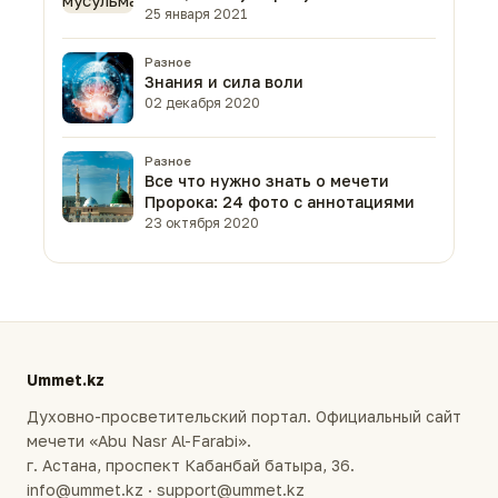
25 января 2021
Разное
Знания и сила воли
02 декабря 2020
Разное
Все что нужно знать о мечети
Пророка: 24 фото с аннотациями
23 октября 2020
Ummet.kz
Духовно-просветительский портал. Официальный сайт
мечети «Abu Nasr Al-Farabi».
г. Астана, проспект Кабанбай батыра, 36.
info@ummet.kz · support@ummet.kz