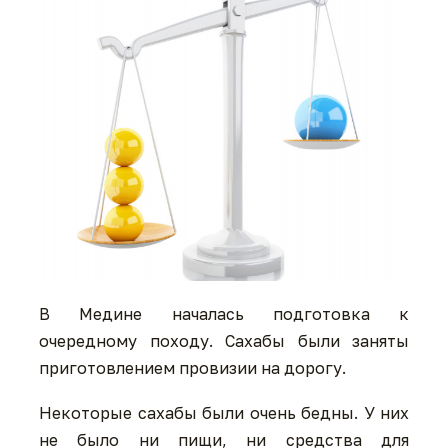
В Медине началась подготовка к
очередному походу. Сахабы были заняты
приготовлением провизии на дорогу.
Некоторые сахабы были очень бедны. У них
не было ни пищи, ни средства для