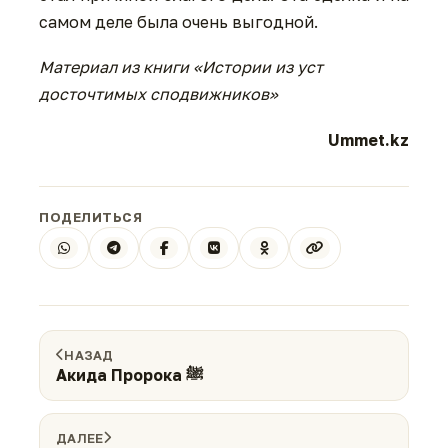
самом деле была очень выгодной.
Материал из книги «Истории из уст
досточтимых сподвижников»
Ummet.kz
ПОДЕЛИТЬСЯ
НАЗАД
Акида Пророка ﷺ
ДАЛЕЕ