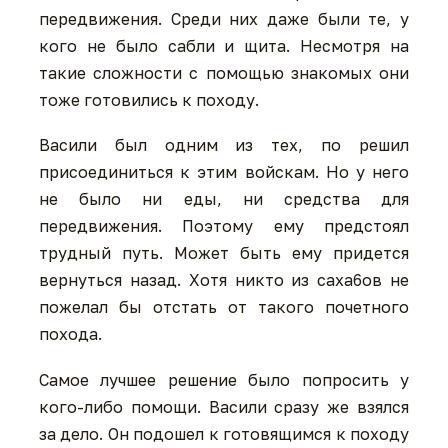
передвижения. Среди них даже были те, у
кого не было сабли и щита. Несмотря на
такие сложности с помощью знакомых они
тоже готовились к походу.
Васили был одним из тех, по решил
присоединиться к этим войскам. Но у него
не было ни еды, ни средства для
передвижения. Поэтому ему предстоял
трудный путь. Может быть ему придется
вернуться назад. Хотя никто из саха6ов не
пожелал бы отстать от такого почетного
похода.
Самое лучшее решение было попросить у
кого-либо помощи. Васили сразу же взялся
за дело. Он подошел к готовящимся к походу