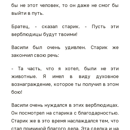
бы не этот человек, то он даже не смог бы
выйти в путь.
Братец, - сказал старик. - Пусть эти
верблюдицы будут твоими!
Васили был очень удивлен. Старик же
закончил свою речь:
- Та часть, что я хотел, были не эти
животные. Я имел в виду духовное
вознаграждение, которое ты получил в этом
бою!
Васили очень нуждался в этих верблюдицах.
Он посмотрел на старика с благодарностью.
Старик же в это время наслаждался тем, что
стал причиной благого дела. Эта сделка и на