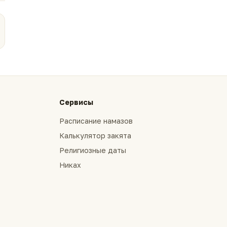
Сервисы
Расписание намазов
Калькулятор закята
Религиозные даты
Никах