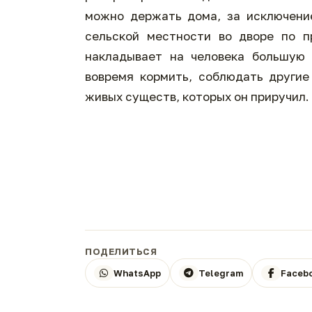
можно держать дома, за исключени
сельской местности во дворе по п
накладывает на человека большую 
вовремя кормить, соблюдать другие
живых существ, которых он приручил.
ПОДЕЛИТЬСЯ
WhatsApp
Telegram
Faceb