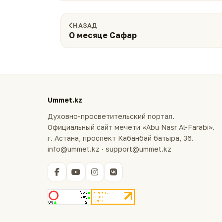
НАЗАД
О месяце Сафар
Ummet.kz
Духовно-просветительский портал.
Официальный сайт мечети «Abu Nasr Al-Farabi».
г. Астана, проспект Кабанбай батыра, 36.
info@ummet.kz · support@ummet.kz