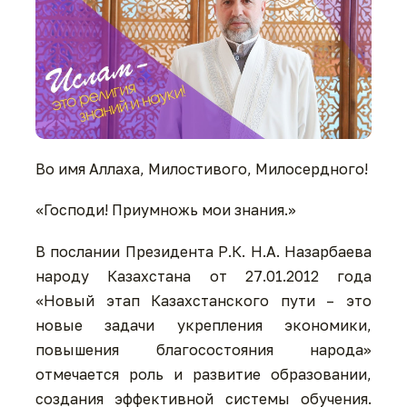
Во имя Аллаха, Милостивого, Милосердного!
«Господи! Приумножь мои знания.»
В послании Президента Р.К. Н.А. Назарбаева
народу Казахстана от 27.01.2012 года
«Новый этап Казахстанского пути – это
новые задачи укрепления экономики,
повышения благосостояния народа»
отмечается роль и развитие образовании,
создания эффективной системы обучения.