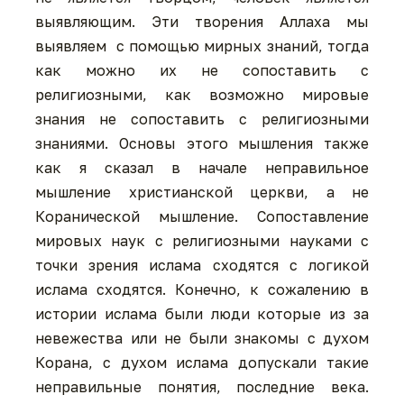
выявляющим. Эти творения Аллаха мы
выявляем с помощью мирных знаний, тогда
как можно их не сопоставить с
религиозными, как возможно мировые
знания не сопоставить с религиозными
знаниями. Основы этого мышления также
как я сказал в начале неправильное
мышление христианской церкви, а не
Коранической мышление. Сопоставление
мировых наук с религиозными науками с
точки зрения ислама сходятся с логикой
ислама сходятся. Конечно, к сожалению в
истории ислама были люди которые из за
невежества или не были знакомы с духом
Корана, с духом ислама допускали такие
неправильные понятия, последние века.