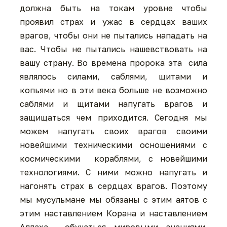
должна быть на токам уровне чтобы
проявил страх и ужас в сердцах ваших
врагов, чтобы они не пытались нападать на
вас. Чтобы не пытались нашевствовать на
вашу страну. Во времена пророка эта сила
являлось силами, саблями, щитами и
копьями но в эти века больше не возможно
саблями и щитами напугать врагов и
защищаться чем приходится. Сегодня мы
можем напугать своих врагов своими
новейшими техническими осношениями с
космическими кораблями, с новейшими
технологиями. С ними можно напугать и
нагонять страх в сердцах врагов. Поэтому
мы мусульмане мы обязаны с этим аятов с
этим наставлением Корана и наставлением