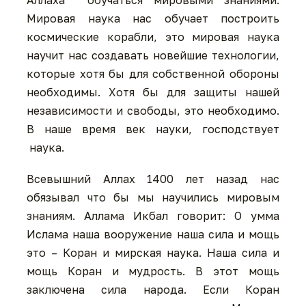
Аллаха обучаться мировыми знаниями.
Мировая наука нас обучает построить
космические корабли, это мировая наука
научит нас создавать новейшие технологии,
которые хотя бы для собственной обороны
необходимы. Хотя бы для защиты нашей
независимости и свободы, это необходимо.
В наше время век науки, господствует
наука.
Всевышний Аллах 1400 лет назад нас
обязывал что бы мы научились мировым
знаниям. Аллама Икбал говорит: О умма
Ислама наша вооружение наша сила и мощь
это – Коран и мирская наука. Наша сила и
мощь Коран и мудрость. В этот мощь
заключена сила народа. Если Коран