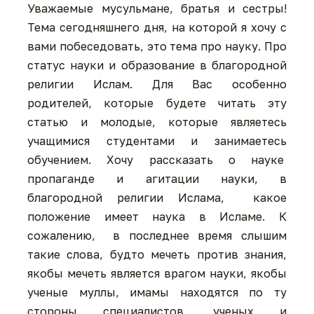
Уважаемые мусульмане, братья и сестры!
Тема сегодняшнего дня, на которой я хочу с
вами побеседовать, это тема про науку. Про
статус науки и образование в благородной
религии Ислам. Для Вас особенно
родителей, которые будете читать эту
статью и молодые, которые являетесь
учащимися студентами и занимаетесь
обучением. Хочу рассказать о науке
пропаганде и агитации науки, в
благородной религии Ислама, какое
положение имеет наука в Исламе. К
сожалению, в последнее время слышим
такие слова, будто мечеть против знания,
якобы мечеть является врагом науки, якобы
ученые муллы, имамы находятся по ту
стороны специалистов, ученых и