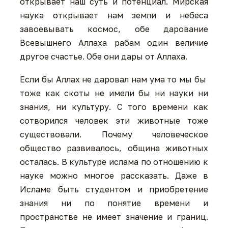
открывает наш суть и потенциал. Мирская
наука открывает нам земли и небеса
завоевывать космос, обе дарование
Всевышнего Аллаха рабам один величие
другое счастье. Обе они дары от Аллаха.
Если бы Аллах не даровал нам ума то мы бы
тоже как скоты не имели бы ни науки ни
знания, ни культуру. С того времени как
сотворился человек эти животные тоже
существовали. Почему человеческое
общество развивалось, община животных
осталась. В культуре ислама по отношению к
науке можно многое рассказать. Даже в
Исламе быть студентом и приобретение
знания ни по понятие времени и
пространстве не имеет значение и границ.