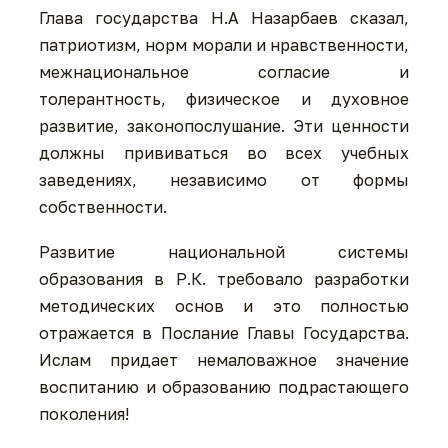
Глава государства Н.А Назарбаев сказал,
патриотизм, норм морали и нравственности,
межнациональное согласие и
толерантность, физическое и духовное
развитие, законопослушание. Эти ценности
должны прививаться во всех учебных
заведениях, независимо от формы
собственности.
Развитие национальной системы
образования в Р.К. требовало разработки
методических основ и это полностью
отражается в Послание Главы Государства.
Ислам придает немаловажное значение
воспитанию и образованию подрастающего
поколения!