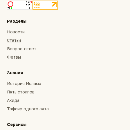
Разделы
Новости
Статьи
Вопрос-ответ
Фетвы
Знания
История Ислама
Пять столпов
Акида
Тафсир одного аята
Сервисы