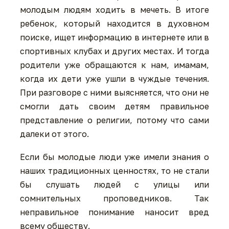
молодым людям ходить в мечеть. В итоге
ребенок, который находится в духовном
поиске, ищет информацию в интернете или в
спортивных клубах и других местах. И тогда
родители уже обращаются к нам, имамам,
когда их дети уже ушли в чуждые течения.
При разговоре с ними выясняется, что они не
смогли дать своим детям правильное
представление о религии, потому что сами
далеки от этого.
Если бы молодые люди уже имели знания о
наших традиционных ценностях, то не стали
бы слушать людей с улицы или
сомнительных проповедников. Так
неправильное понимание наносит вред
всему обществу.