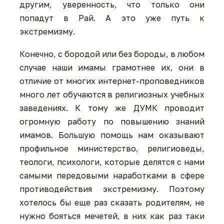
другим, уверенность, что только они
попадут в Рай. А это уже путь к
экстремизму.
Конечно, с бородой или без бороды, в любом
случае наши имамы грамотнее их, они в
отличие от многих интернет-проповедников
много лет обучаются в религиозных учебных
заведениях. К тому же ДУМК проводит
огромную работу по повышению знаний
имамов. Большую помощь нам оказывают
профильное министерство, религиоведы,
теологи, психологи, которые делятся с нами
самыми передовыми наработками в сфере
противодействия экстремизму. Поэтому
хотелось бы еще раз сказать родителям, не
нужно бояться мечетей, в них как раз таки