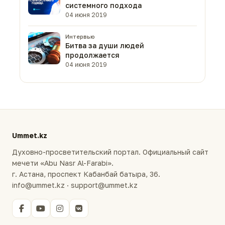
системного подхода
04 июня 2019
Интервью
Битва за души людей
продолжается
04 июня 2019
Ummet.kz
Духовно-просветительский портал. Официальный сайт
мечети «Abu Nasr Al-Farabi».
г. Астана, проспект Кабанбай батыра, 36.
info@ummet.kz · support@ummet.kz