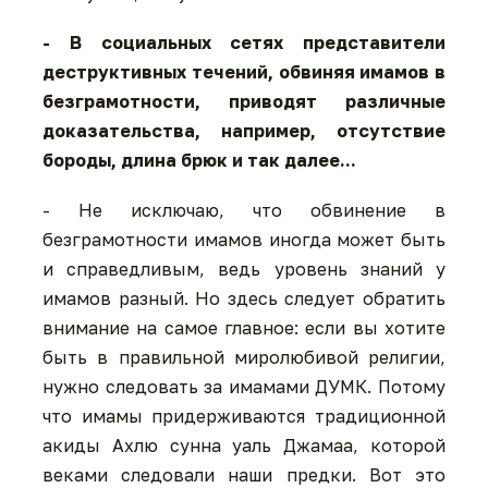
- В социальных сетях представители
деструктивных течений, обвиняя имамов в
безграмотности, приводят различные
доказательства, например, отсутствие
бороды, длина брюк и так далее...
- Не исключаю, что обвинение в
безграмотности имамов иногда может быть
и справедливым, ведь уровень знаний у
имамов разный. Но здесь следует обратить
внимание на самое главное: если вы хотите
быть в правильной миролюбивой религии,
нужно следовать за имамами ДУМК. Потому
что имамы придерживаются традиционной
акиды Ахлю сунна уаль Джамаа, которой
веками следовали наши предки. Вот это