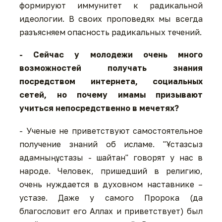
формируют иммунитет к радикальной
идеологии. В своих проповедях мы всегда
разъясняем опасность радикальных течений.
- Сейчас у молодежи очень много
возможностей получать знания
посредством интернета, социальных
сетей, но почему имамы призывают
учиться непосредственно в мечетях?
- Ученые не приветствуют самостоятельное
получение знаний об исламе. "Ұстазсыз
адамның ұстазы - шайтан" говорят у нас в
народе. Человек, пришедший в религию,
очень нуждается в духовном наставнике –
устазе. Даже у самого Пророка (да
благословит его Аллах и приветствует) был