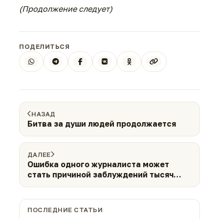
(Продолжение следует)
ПОДЕЛИТЬСЯ
НАЗАД
Битва за души людей продолжается
ДАЛЕЕ
Ошибка одного журналиста может
стать причиной заблуждений тысяч
людей
ПОСЛЕДНИЕ СТАТЬИ