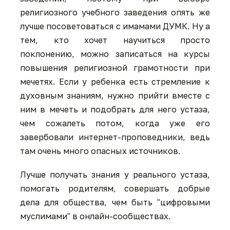
религиозного учебного заведения опять же
лучше посоветоваться с имамами ДУМК. Ну а
тем, кто хочет научиться просто
поклонению, можно записаться на курсы
повышения религиозной грамотности при
мечетях. Если у ребенка есть стремление к
духовным знаниям, нужно прийти вместе с
ним в мечеть и подобрать для него устаза,
чем сожалеть потом, когда уже его
завербовали интернет-проповедники, ведь
там очень много опасных источников.
Лучше получать знания у реального устаза,
помогать родителям, совершать добрые
дела для общества, чем быть "цифровыми
муслимами" в онлайн-сообществах.