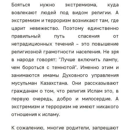
Бояться нужно экстремизма, куда
вовлекают людей под видом религии. А
экстремизм и терроризм возникают там, где
царит невежество. Поэтому единственно
правильный путь спасения от
нетрадиционных течений – это повышение
религиозной грамотности населения. Не зря
в народе говорят: "Лучше включить лампу,
чем бороться с темнотой". Именно этим и
занимаются имамы Духовного управления
мусульман Казахстана. Они рассказывают
гражданам о том, что религия Ислам это, в
первую очередь, добро и милосердие. А
экстремизм и терроризм не имеют никакого
отношения к исламу.
К сожалению, многие родители, запрещают