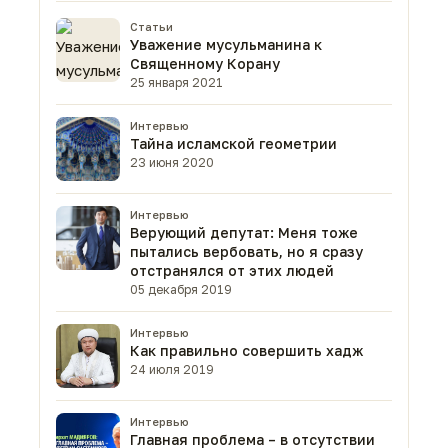
Статьи
Уважение мусульманина к
Священному Корану
25 января 2021
Интервью
Тайна исламской геометрии
23 июня 2020
Интервью
Верующий депутат: Меня тоже
пытались вербовать, но я сразу
отстранялся от этих людей
05 декабря 2019
Интервью
Как правильно совершить хадж
24 июля 2019
Интервью
Главная проблема – в отсутствии