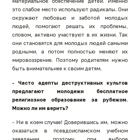
материальное обеспечение детей. Именно
это слабое место используют радикалы. Они
окружают любовью и заботой молодых
людей, помогают решать их проблемы,
словом, активно участвуют в их жизни. Так
они становятся для молодых людей самыми
родными, а потом полностью меняют их
мировоззрение. Поэтому родителям нужно
быть внимательнее к своим детям.
- Часто адепты деструктивных культов
предлагают молодежи бесплатное
религиозное образование за рубежом.
Можно ли им верить?
- Ни в коем случае! Доверившись им, можно
оказаться в псевдоисламском учебном
заведении, поэтому при выборе