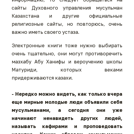
сайты Духовного управления мусульман
Казахстана и другие официальные
религиозные сайты, но повторюсь, очень
важно иметь своего устаза.
Электронные книги тоже нужно выбирать
очень тщательно, они могут противоречить
мазхабу Абу Ханифы и вероучению школы
Матуриди, которых веками
придерживаются казахи.
- Нередко можно видеть, как только вчера
еще мирные молодые люди объявили себя
мусульманами, а сегодня они уже
начинают ненавидеть других людей,
называть кафирами и проповедовать