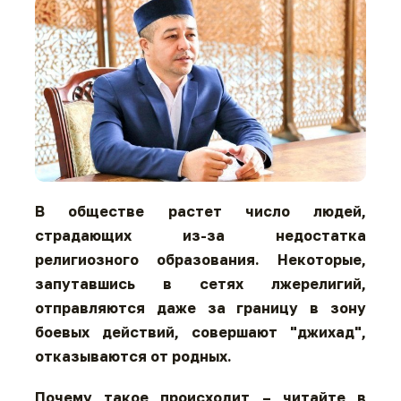
В обществе растет число людей,
страдающих из-за недостатка
религиозного образования. Некоторые,
запутавшись в сетях лжерелигий,
отправляются даже за границу в зону
боевых действий, совершают "джихад",
отказываются от родных.
Почему такое происходит – читайте в