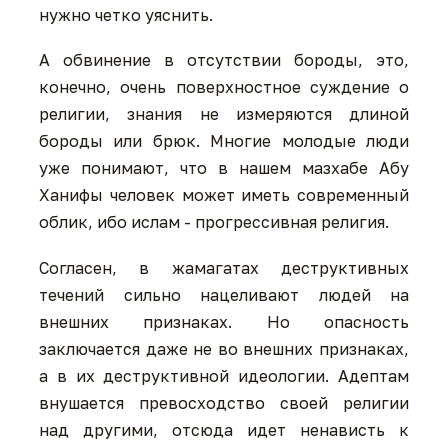
нужно четко уяснить.
А обвинение в отсутствии бороды, это,
конечно, очень поверхностное суждение о
религии, знания не измеряются длиной
бороды или брюк. Многие молодые люди
уже понимают, что в нашем мазхабе Абу
Ханифы человек может иметь современный
облик, ибо ислам - прогрессивная религия.
Согласен, в жамагатах деструктивных
течений сильно нацеливают людей на
внешних признаках. Но опасность
заключается даже не во внешних признаках,
а в их деструктивной идеологии. Адептам
внушается превосходство своей религии
над другими, отсюда идет ненависть к