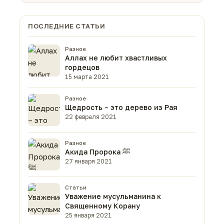
ПОСЛЕДНИЕ СТАТЬИ
Разное
Аллах не любит хвастливых
гордецов
15 марта 2021
Разное
Щедрость – это дерево из Рая
22 февраля 2021
Разное
Акида Пророка ﷺ
27 января 2021
Статьи
Уважение мусульманина к
Священному Корану
25 января 2021