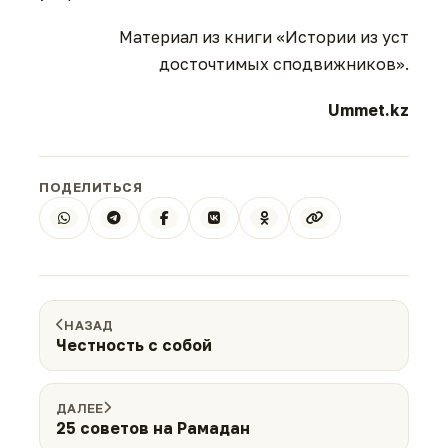
Материал из книги «Истории из уст
досточтимых сподвижников».
Ummet.kz
ПОДЕЛИТЬСЯ
НАЗАД
Честность с собой
ДАЛЕЕ
25 советов на Рамадан