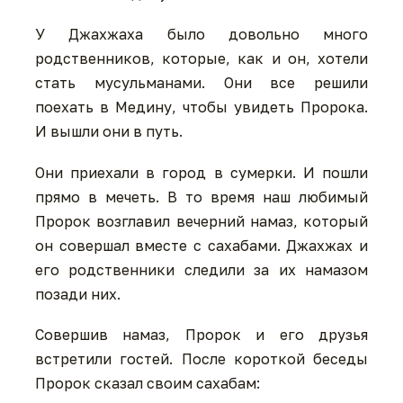
У Джахжаха было довольно много
родственников, которые, как и он, хотели
стать мусульманами. Они все решили
поехать в Медину, чтобы увидеть Пророка.
И вышли они в путь.
Они приехали в город в сумерки. И пошли
прямо в мечеть. В то время наш любимый
Пророк возглавил вечерний намаз, который
он совершал вместе с сахабами. Джахжах и
его родственники следили за их намазом
позади них.
Совершив намаз, Пророк и его друзья
встретили гостей. После короткой беседы
Пророк сказал своим сахабам: