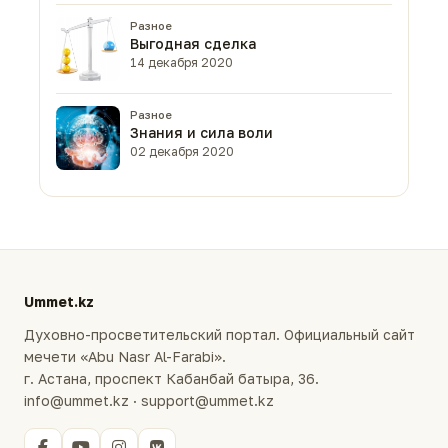
Разное
Выгодная сделка
14 декабря 2020
Разное
Знания и сила воли
02 декабря 2020
Ummet.kz
Духовно-просветительский портал. Официальный сайт
мечети «Abu Nasr Al-Farabi».
г. Астана, проспект Кабанбай батыра, 36.
info@ummet.kz · support@ummet.kz