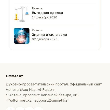
Разное
Выгодная сделка
14 декабря 2020
Разное
Знания и сила воли
02 декабря 2020
Ummet.kz
Духовно-просветительский портал. Официальный сайт
мечети «Abu Nasr Al-Farabi».
г. Астана, проспект Кабанбай батыра, 36.
info@ummet.kz · support@ummet.kz