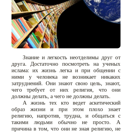
Знание и легкость неотделимы друг от
друга. Достаточно посмотреть на ученых
ислама: их жизнь легка и при общении с
ними у человека не возникает никаких
затруднений. Они знают свою цель, знают,
чего требует от них религия, что они
должны делать, а чего не должны делать.
А жизнь тех кто ведет аскетический
образ жизни и при этом плохо знает
религию, напротив, трудна, и общаться с
такими людьми обычно не просто. А
причина в том, что они не зная религию, не