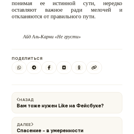
понимая ее истинной сути, нередко
оставляют важное ради мелочей и
откланяются от правильного пути.
Айд Аль-Карни «Не грусти»
ПОДЕЛИТЬСЯ
НАЗАД
Вам тоже нужен Like на Фейсбуке?
ДАЛЕЕ
Спасение – в умеренности