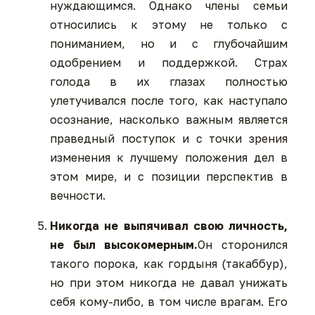
нуждающимся. Однако члены семьи
относились к этому не только с
пониманием, но и с глубочайшим
одобрением и поддержкой. Страх
голода в их глазах полностью
улетучивался после того, как наступало
осознание, насколько важным является
праведный поступок и с точки зрения
изменения к лучшему положения дел в
этом мире, и с позиции перспектив в
вечности.
Никогда не выпячивал свою личность,
не был высокомерным.
Он сторонился
такого порока, как гордыня (такаббур),
но при этом никогда не давал унижать
себя кому-либо, в том числе врагам. Его