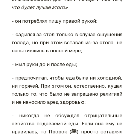
что будет лучше этого»
- он потреблял пищу правой рукой;
- садился за стол только в случае ощущения
голода, но при этом вставал из-за стола, не
насытившись в полной мере;
- мыл руки до и после еды;
- предпочитал, чтобы еда была ни холодной,
ни горячей. При этом он, естественно, кушал
только то, что было не запрещено религией
и не наносило вред здоровью;
- никогда не обсуждал отрицательные
свойства подаваемой еды. Если она ему не
нравилась, то Пророк (
ﷺ
) просто оставлял