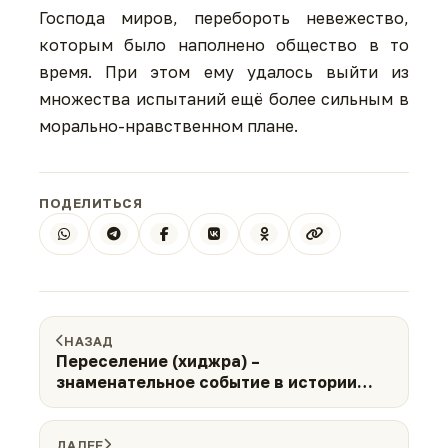
Господа миров, перебороть невежество,
которым было наполнено общество в то
время. При этом ему удалось выйти из
множества испытаний ещё более сильным в
морально-нравственном плане.
ПОДЕЛИТЬСЯ
НАЗАД
Переселение (хиджра) –
знаменательное событие в истории
Ислама
ДАЛЕЕ