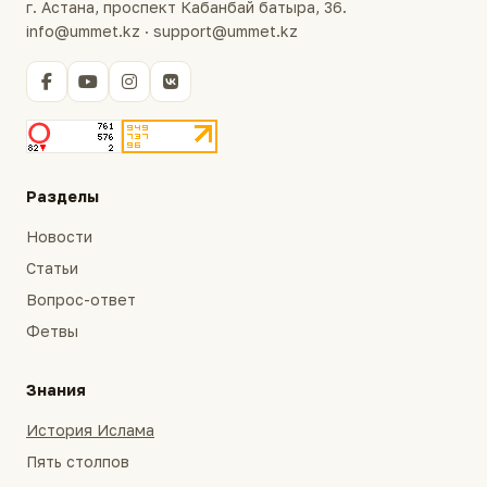
г. Астана, проспект Кабанбай батыра, 36.
info@ummet.kz · support@ummet.kz
Разделы
Новости
Статьи
Вопрос-ответ
Фетвы
Знания
История Ислама
Пять столпов