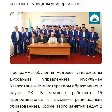
казахско-турецком университете.
Программа обучения медресе утверждены
Духовным управлением мусульман
Казахстана и Министерством образования и
науки РК. В медресе работают 15
преподавателей с высшим религиозным
образованием. Кроме этого занятия ведут 2