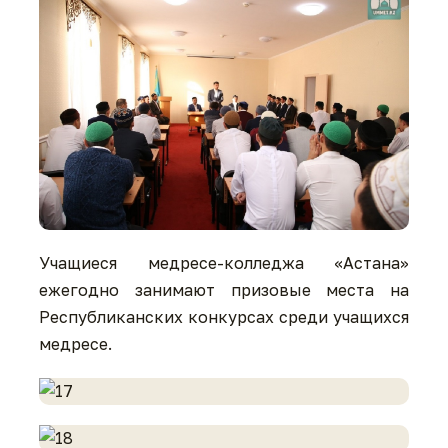
Учащиеся медресе-колледжа «Астана»
ежегодно занимают призовые места на
Республиканских конкурсах среди учащихся
медресе.