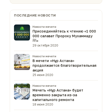
ПОСЛЕДНИЕ НОВОСТИ
Новости мечети
Присоединяйтесь к чтению «1 000
000 салават Пророку Мухаммаду
ﷺ»
29 октября 2020
Новости мечети
В мечети «Нұр Астана»
продолжается благотворительная
акция
25 июня 2020
Новости мечети
Мечеть «Нұр Астана» будет
временно закрыта из-за
капитального ремонта
18 июня 2020