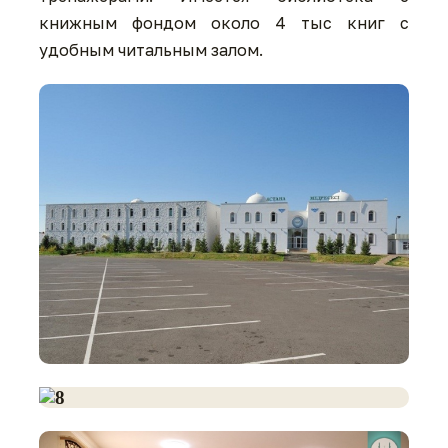
книжным фондом около 4 тыс книг с
удобным читальным залом.