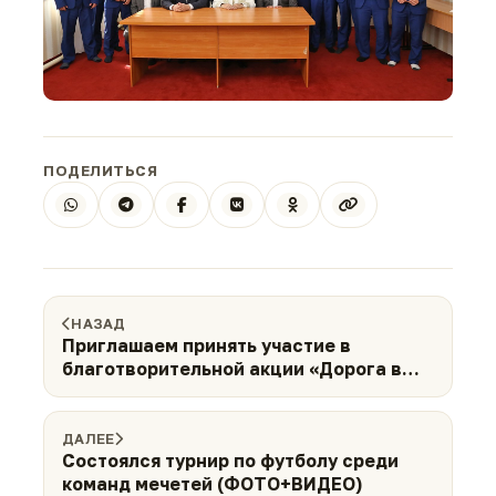
ПОДЕЛИТЬСЯ
НАЗАД
Приглашаем принять участие в
благотворительной акции «Дорога в
школу»!
ДАЛЕЕ
Состоялся турнир по футболу среди
команд мечетей (ФОТО+ВИДЕО)