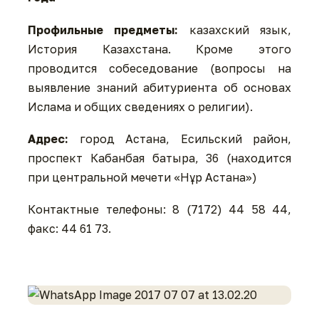
Профильные предметы:
казахский язык,
История Казахстана. Кроме этого
проводится собеседование (вопросы на
выявление знаний абитуриента об основах
Ислама и общих сведениях о религии).
Адрес
:
город Астана, Есильский район,
проспект Кабанбая батыра, 36 (находится
при центральной мечети «Нұр Астана»)
Контактные телефоны: 8 (7172) 44 58 44,
факс: 44 61 73.