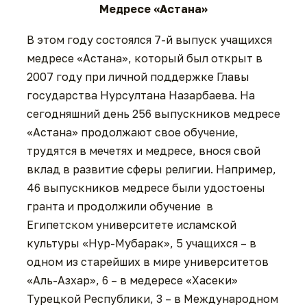
Медресе
«Астана»
В этом году состоялся 7-й выпуск учащихся
медресе «Астана», который был открыт в
2007 году при личной поддержке Главы
государства Нурсултана Назарбаева. На
сегодняшний день 256 выпускников медресе
«Астана» продолжают свое обучение,
трудятся в мечетях и медресе, внося свой
вклад в развитие сферы религии. Например,
46 выпускников медресе были удостоены
гранта и продолжили обучение в
Египетском университете исламской
культуры «Нур-Мубарак», 5 учащихся – в
одном из старейших в мире университетов
«Аль-Азхар», 6 – в медересе «Хасеки»
Турецкой Республики, 3 – в Международном