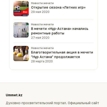
Новости мечети
Открытие сезона «Летних игр»
29 мая 2020
Новости мечети
В мечети «Нұр-Астана» начались
ремонтные работы
27 мая 2020
Новости мечети
Благотворительная акция в мечети
"Нұр Астана" продолжается
28 марта 2020
Ummet.kz
Духовно-просветительский портал. Официальный сайт