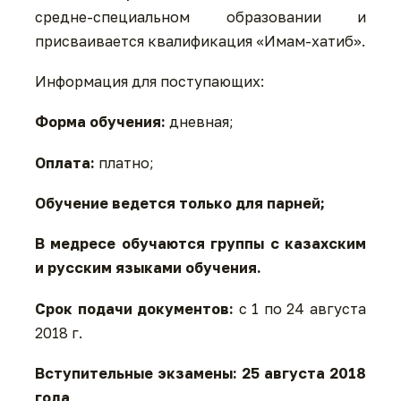
средне-специальном образовании и
присваивается квалификация «Имам-хатиб».
Информация для поступающих:
Форма обучения:
дневная;
Оплата:
платно;
Обучение ведется только для парней;
В медресе обучаются группы с казахским
и русским языками обучения.
Срок подачи документов:
с 1 по 24 августа
2018 г.
Вступительные экзамены: 25 августа
2018
года