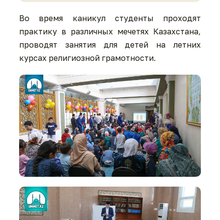
Во время каникул студенты проходят
практику в различных мечетях Казахстана,
проводят занятия для детей на летних
курсах религиозной грамотности.