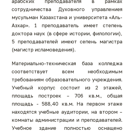
арабских преподавателя в рамках
сотрудничества Духовного управлениея
мусульман Казахстана и университета «Аль-
Азхар». 1 преподаватель имеет степень
доктора наук (в сфере истории, филологии),
5 преподавателей имеют сепень магистра
(магистр исламоведения).
Материально-техническая база колледжа
соответствует всем необходимым
требованиям образовательного учреждения.
Учебный корпус состоит из 2 этажей,
площадь построек – 706 кв.м., общая
площадь - 588,40 кв.м. На первом этаже
находятся учебные аудитории, на втором –
комнаты администрации и преподавателей.
Учебное здание полностью оснащено