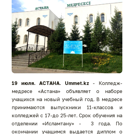
19 июля. АСТАНА. Ummet.kz
- Колледж-
медресе «Астана» объявляет о наборе
учащихся на новый учебный год. В медресе
принимаются выпускники 11-классов и
колледжей с 17-до 25-лет. Срок обучения на
отделении «Исламтану» - 3 года. По
окончании учащимся выдается диплом о