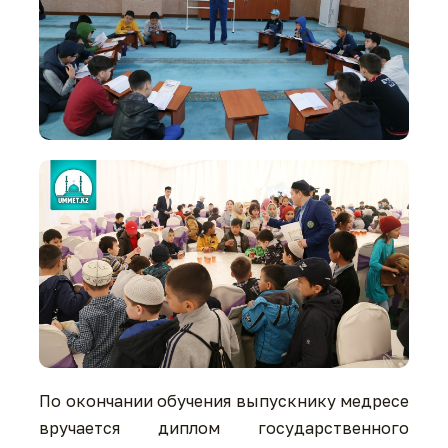
По окончании обучения выпускнику медресе
вручается диплом государственного