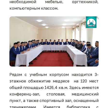
необходимой мебелью, оргтехникой,
компьютерным классом.
Рядом с учебным корпусом находится 3-
этажное обжежитие медресе на 120 мест
общей площадью 1426,4 кв.м. Здесь имеются
конференц-зал, столовая, медицинский
пункт, а также спортивный зал, оснащенный
тренажерами. Имеется библиотека с