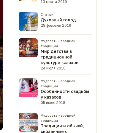
13 марта 2019
Статьи
Духовный голод
28 февраля 2019
Мудрость народной
традиции
Мир детства в
традиционной
культуре казахов
24 июля 2018
Мудрость народной
традиции
Особенности свадьбы
у казахов
05 июля 2018
Мудрость народной
традиции
Традиции и обычай,
связанные с