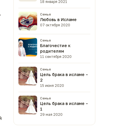
18 января 2021
,
Семья
Любовь в Исламе
07 октября 2020
Семья
Благочестие к
родителям
11 сентября 2020
Семья
Цель брака в исламе –
2
15 июня 2020
Семья
Цель брака в исламе –
1
29 мая 2020
й