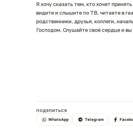
Я хочу сказать тем, кто хочет принять
видите и слышите по ТВ, читаете в г
родственники, друзья, коллеги, нача
Господом. Слушайте своё сердце и вы 
ПОДЕЛИТЬСЯ
WhatsApp
Telegram
Faceb