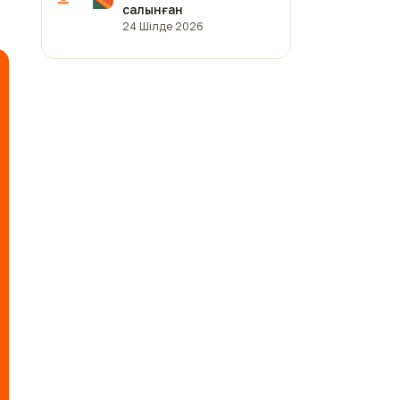
салынған
24 Шілде 2026